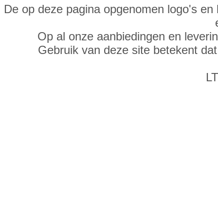
De op deze pagina opgenomen logo's en 
Op al onze aanbiedingen en leveri
Gebruik van deze site betekent da
LT