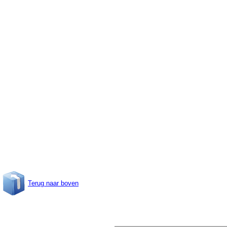
Terug naar boven