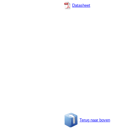
Datasheet
Terug naar boven