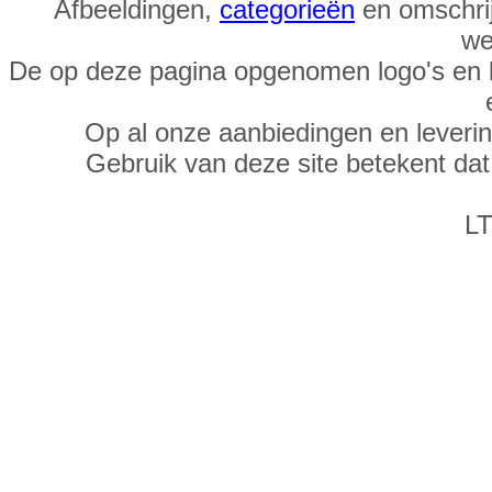
Afbeeldingen,
categorieën
en omschrij
we
De op deze pagina opgenomen logo's en 
Op al onze aanbiedingen en leveri
Gebruik van deze site betekent da
LT