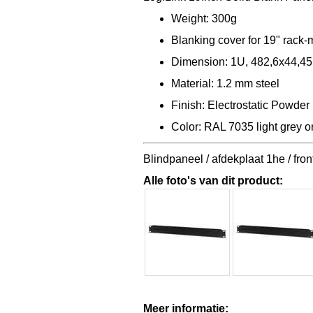
Weight: 300g
Blanking cover for 19" rack-
Dimension: 1U, 482,6x44,
Material: 1.2 mm steel
Finish: Electrostatic Powder
Color: RAL 7035 light grey 
Blindpaneel / afdekplaat 1he / fro
Alle foto's van dit product:
Meer informatie: