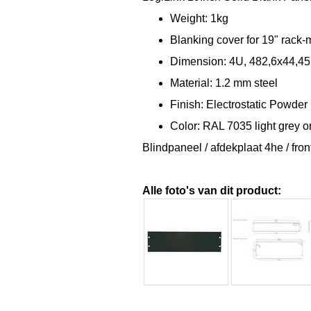
Weight: 1kg
Blanking cover for 19" rack-
Dimension: 4U, 482,6x44,
Material: 1.2 mm steel
Finish: Electrostatic Powder
Color: RAL 7035 light grey 
Blindpaneel / afdekplaat 4he / fro
Alle foto's van dit product: