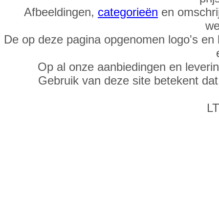
Afbeeldingen,
categorieën
en omschrij
we
De op deze pagina opgenomen logo's en 
Op al onze aanbiedingen en leveri
Gebruik van deze site betekent da
LT