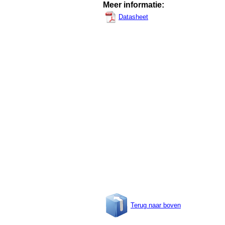
Meer informatie:
Datasheet
Terug naar boven