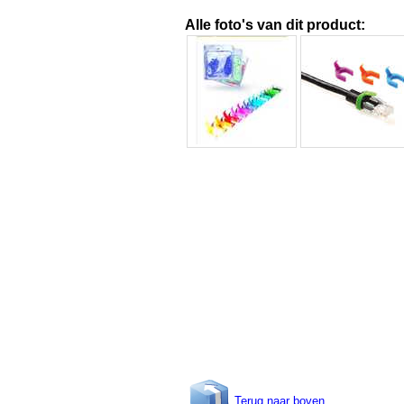
Alle foto's van dit product:
Terug naar boven