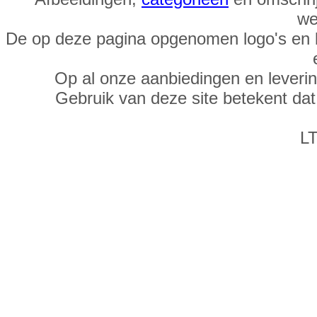
we
De op deze pagina opgenomen logo's en 
Op al onze aanbiedingen en leveri
Gebruik van deze site betekent da
LT