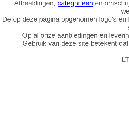
Afbeeldingen,
categorieën
en omschrij
we
De op deze pagina opgenomen logo's en 
Op al onze aanbiedingen en leveri
Gebruik van deze site betekent da
LT