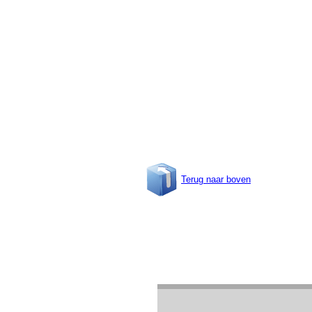
Terug naar boven