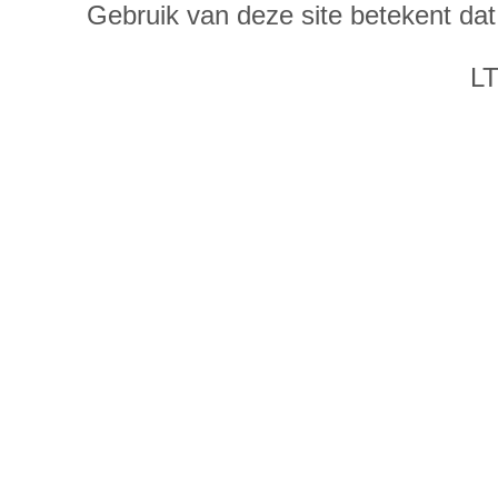
Gebruik van deze site betekent da
LT