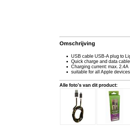
Omschrijving
USB cable USB-A plug to Li
Quick charge and data cable
Charging current: max. 2.4A
suitable for all Apple device
Alle foto's van dit product: