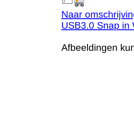
Naar omschrijvi
USB3.0 Snap in 
Afbeeldingen kun