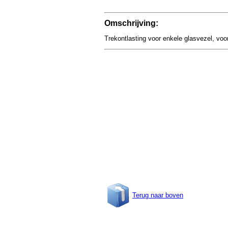
Omschrijving:
Trekontlasting voor enkele glasvezel, voo
Terug naar boven