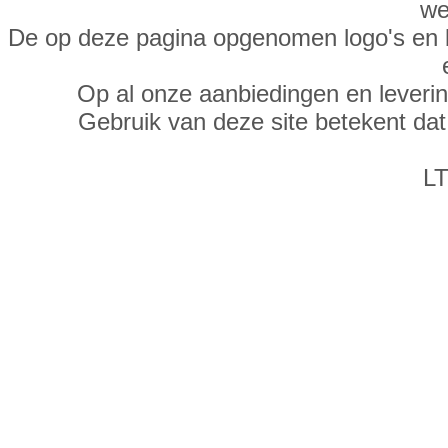
we
De op deze pagina opgenomen logo's en 
Op al onze aanbiedingen en leveri
Gebruik van deze site betekent da
LT