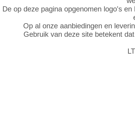
we
De op deze pagina opgenomen logo's en 
Op al onze aanbiedingen en leveri
Gebruik van deze site betekent da
LT