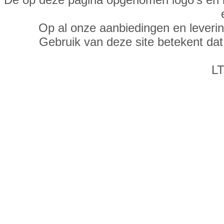
Op al onze aanbiedingen en leveri
Gebruik van deze site betekent da
LT