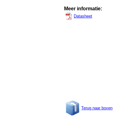
Meer informatie:
Datasheet
Terug naar boven