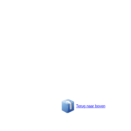
Terug naar boven