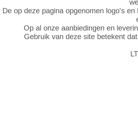
we
De op deze pagina opgenomen logo's en 
Op al onze aanbiedingen en leveri
Gebruik van deze site betekent da
LT