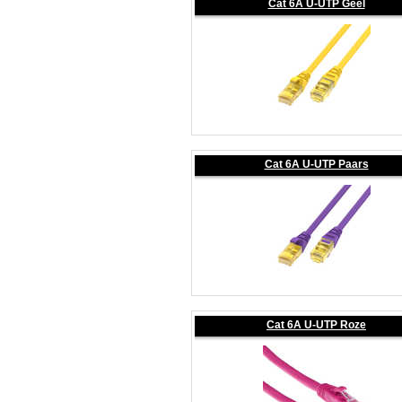
Cat 6A U-UTP Geel
Cat 6A U-UTP Paars
Cat 6A U-UTP Roze