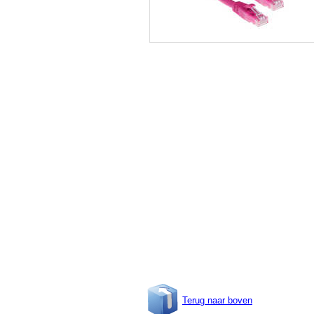
Terug naar boven