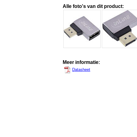
Alle foto's van dit product:
Meer informatie:
Datasheet