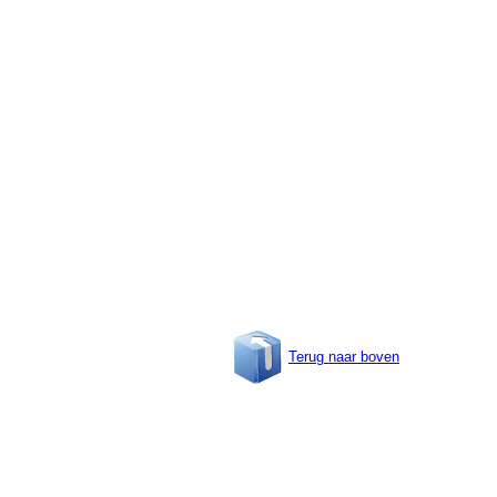
Terug naar boven