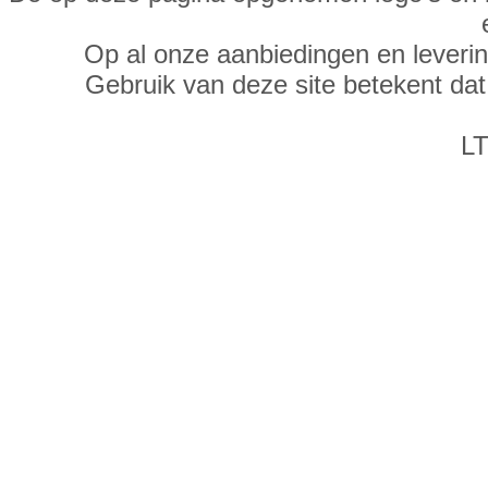
Op al onze aanbiedingen en leveri
Gebruik van deze site betekent da
LT