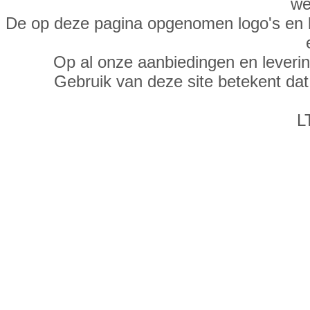
we
De op deze pagina opgenomen logo's en 
Op al onze aanbiedingen en leveri
Gebruik van deze site betekent da
L