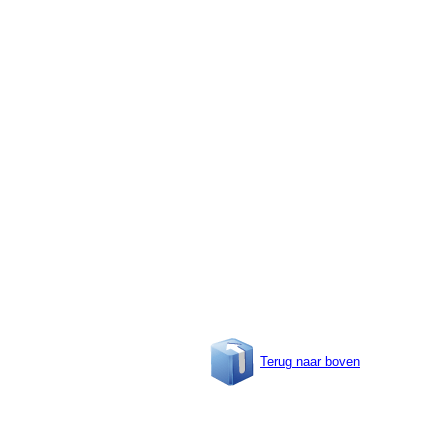
Terug naar boven