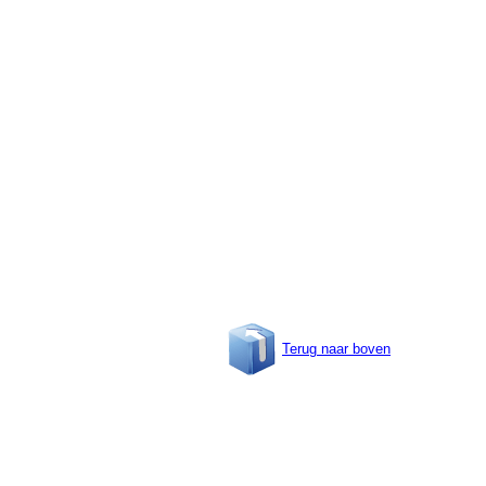
Terug naar boven