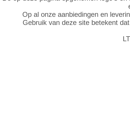
Op al onze aanbiedingen en leveri
Gebruik van deze site betekent da
LT