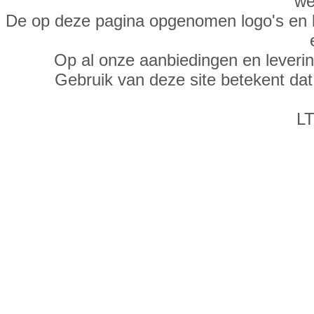
we
De op deze pagina opgenomen logo's en 
Op al onze aanbiedingen en leveri
Gebruik van deze site betekent da
LT