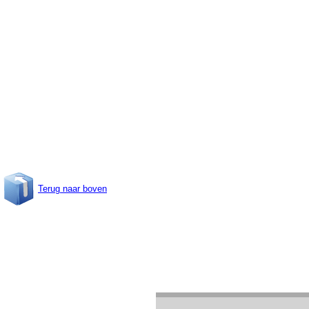
Terug naar boven